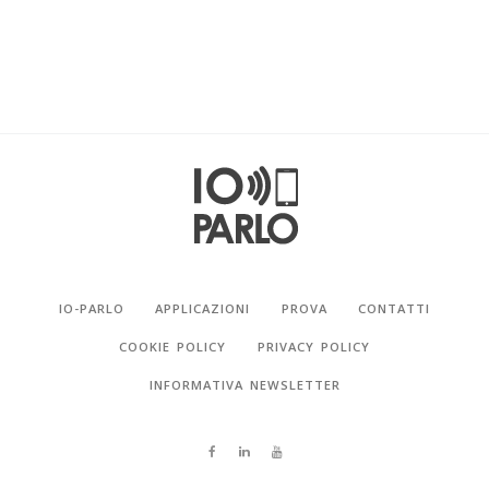
IO-PARLO
APPLICAZIONI
PROVA
CONTATTI
COOKIE POLICY
PRIVACY POLICY
INFORMATIVA NEWSLETTER